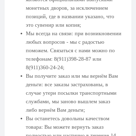
монетных дворов, за исключением
позиций, где в названии указано, что
это сувенир или копия;
Мы всегда на связи: при возникновении
любых вопросов - мы с радостью
поможем. Связаться с нами можно по
телефонам: 8(911)398-28-87 или
8(911)360-24-24;
Вы получите заказ или мы вернём Вам
деньги: все заказы застрахованы, в
случае утери посылки транспортными
службами, мы заново вышлем заказ
либо вернём Вам деньги;
Вы останетесь довольны качеством
товара: Вы можете вернуть заказ
полностью или частично в течение 14