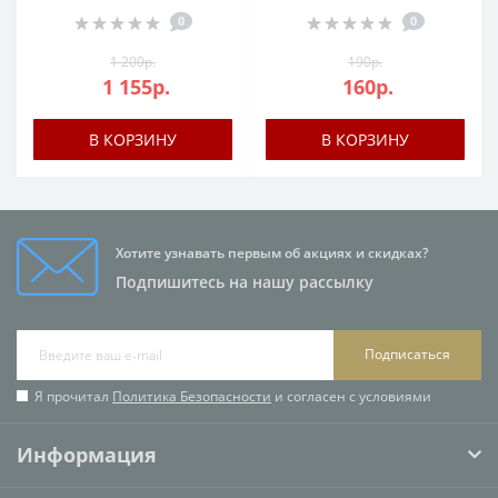
0
0
1 200р.
190р.
1 155р.
160р.
В КОРЗИНУ
В КОРЗИНУ
Хотите узнавать первым об акциях и скидках?
Подпишитесь на нашу рассылку
Подписаться
Я прочитал
Политика Безопасности
и согласен с условиями
Информация