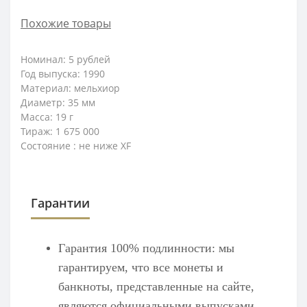
Похожие товары
Номинал: 5 рублей
Год выпуска: 1990
Материал: мельхиор
Диаметр: 35 мм
Масса: 19 г
Тираж: 1 675 000
Состояние : не ниже XF
Гарантии
Гарантия 100% подлинности: мы
гарантируем, что все монеты и
банкноты, представленные на сайте,
являются официальными выпусками