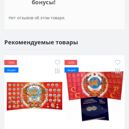
бонусы!
Нет отзывов об этом товаре.
Рекомендуемые товары
-18%
-22%
Акция
Акция