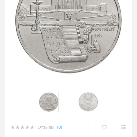
Отзывы:
(0)