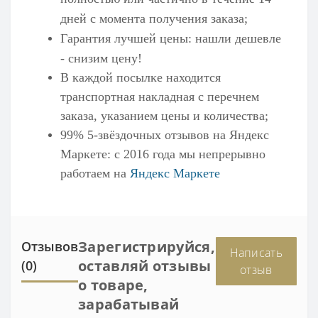
дней с момента получения заказа;
Гарантия лучшей цены: нашли дешевле
- снизим цену!
В каждой посылке находится
транспортная накладная с перечнем
заказа, указанием цены и количества;
99% 5-звёздочных отзывов на
Яндекс
Маркете
: с 2016 года мы непрерывно
работаем на
Яндекс Маркете
Зарегистрируйся,
Отзывов
Написать
оставляй отзывы
(0)
отзыв
о товаре,
зарабатывай