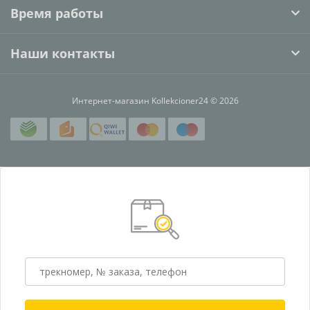
Время работы
Наши контакты
Интернет-магазин Kollekcioner24 © 2026