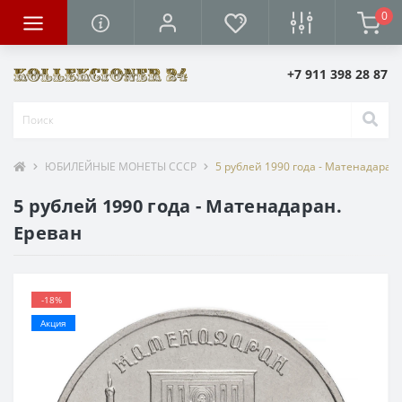
0
+7 911 398 28 87
ЮБИЛЕЙНЫЕ МОНЕТЫ СССР
5 рублей 1990 года - Матенадаран
5 рублей 1990 года - Матенадаран.
Ереван
-18%
Акция