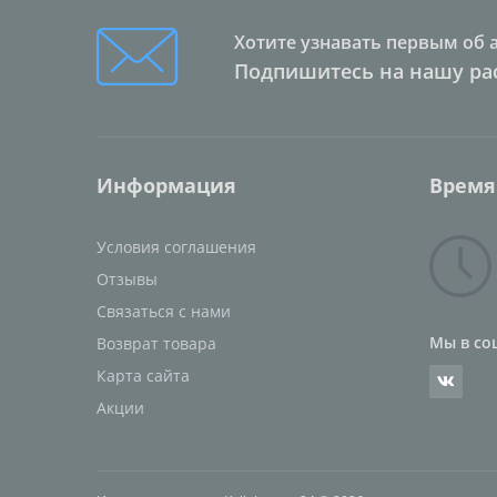
Хотите узнавать первым об 
Подпишитесь на нашу ра
Информация
Время
Условия соглашения
Отзывы
Связаться с нами
Мы в со
Возврат товара
Карта сайта
Акции