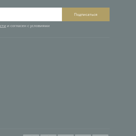
Подписаться
сти
и согласен с условиями