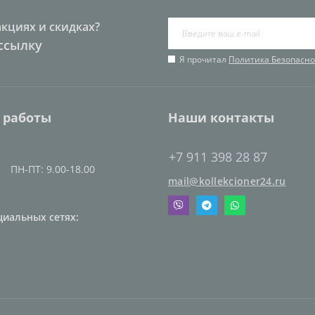
акциях и скидках?
ссылку
Я прочитал
Политика Безопасно
 работы
Наши контакты
+7 911 398 28 87
ПН-ПТ: 9.00-18.00
mail@kollekcioner24.ru
циальных сетях: