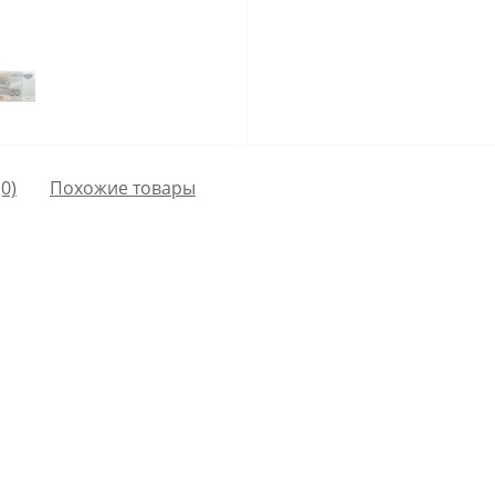
0)
Похожие товары