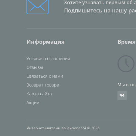
Хотите узнавать первым об 
Подпишитесь на нашу ра
Информация
Время
Условия соглашения
Отзывы
Связаться с нами
Мы в со
Возврат товара
Карта сайта
Акции
Интернет-магазин Kollekcioner24 © 2026