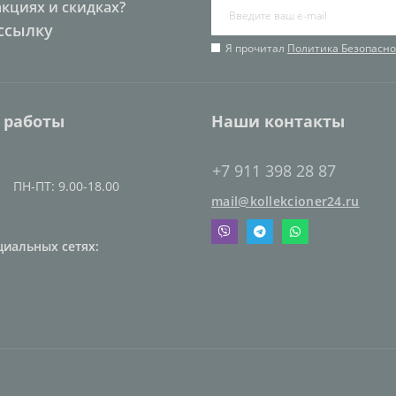
акциях и скидках?
ссылку
Я прочитал
Политика Безопасно
 работы
Наши контакты
+7 911 398 28 87
ПН-ПТ: 9.00-18.00
mail@kollekcioner24.ru
циальных сетях: