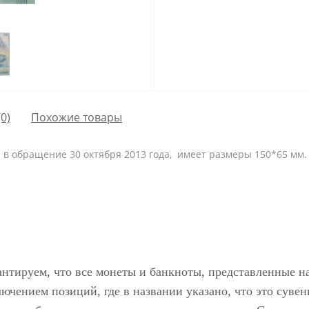
0)
Похожие товары
 в обращение 30 октября 2013 года, имеет размеры 150*65 мм.
антируем, что все монеты и банкноты, представленные н
ючением позиций, где в названии указано, что это сувен