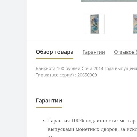
Обзор товара
Гарантии
Отзывов (
Банкнота 100 рублей Сочи 2014 года выпущена
Тираж (все серии) : 20650000
Гарантии
Гарантия 100% подлинности: мы гар
выпусками монетных дворов, за искл