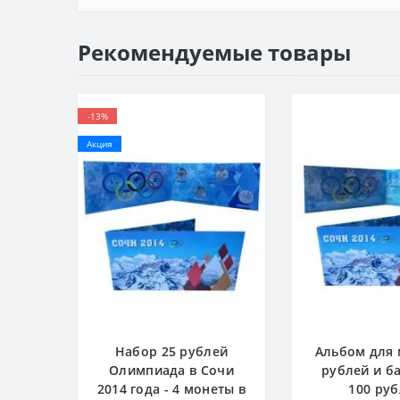
Рекомендуемые товары
-13%
Акция
Набор 25 рублей
Альбом для 
Олимпиада в Сочи
рублей и б
2014 года - 4 монеты в
100 ру