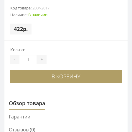
Код товара:
200r-2017
Наличие:
В наличии
422р.
Кол-во:
-
+
В КОРЗИНУ
Обзор товара
Гарантии
Отзывов (0)