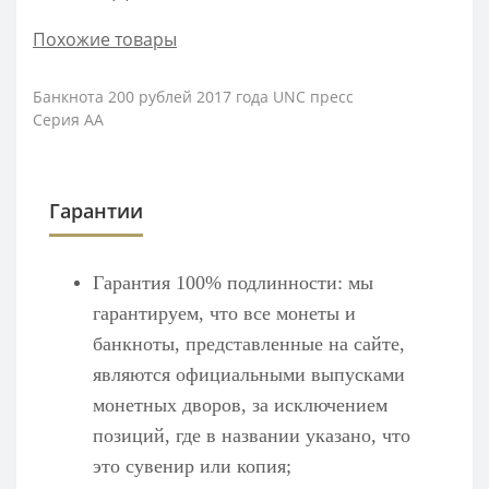
Похожие товары
Банкнота 200 рублей 2017 года UNC пресс
Серия АА
Гарантии
Гарантия 100% подлинности: мы
гарантируем, что все монеты и
банкноты, представленные на сайте,
являются официальными выпусками
монетных дворов, за исключением
позиций, где в названии указано, что
это сувенир или копия;