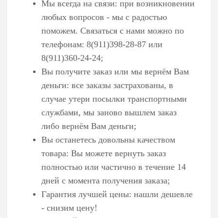
Мы всегда на связи: при возникновении
любых вопросов - мы с радостью
поможем. Связаться с нами можно по
телефонам: 8(911)398-28-87 или
8(911)360-24-24;
Вы получите заказ или мы вернём Вам
деньги: все заказы застрахованы, в
случае утери посылки транспортными
службами, мы заново вышлем заказ
либо вернём Вам деньги;
Вы останетесь довольны качеством
товара: Вы можете вернуть заказ
полностью или частично в течение 14
дней с момента получения заказа;
Гарантия лучшей цены: нашли дешевле
- снизим цену!