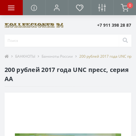
0
+7 911 398 28 87
БАНКНОТЫ
Банкноты России
200 рублей 2017 года UNC прес
200 рублей 2017 года UNC пресс, серия
АА