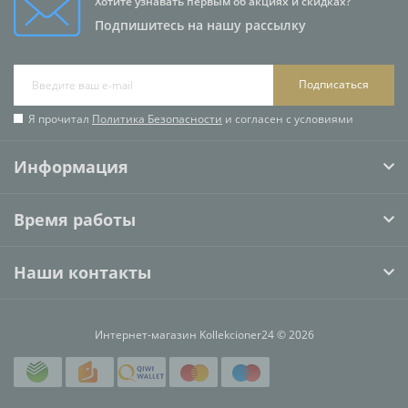
Хотите узнавать первым об акциях и скидках?
Подпишитесь на нашу рассылку
Подписаться
Я прочитал
Политика Безопасности
и согласен с условиями
Информация
Время работы
Наши контакты
Интернет-магазин Kollekcioner24 © 2026