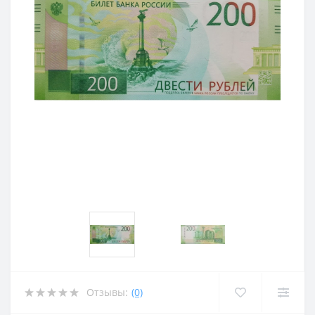
Отзывы:
(0)