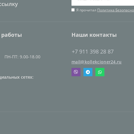
ссылку
Я прочитал
Политика Безопасно
 работы
Наши контакты
+7 911 398 28 87
ПН-ПТ: 9.00-18.00
mail@kollekcioner24.ru
циальных сетях: