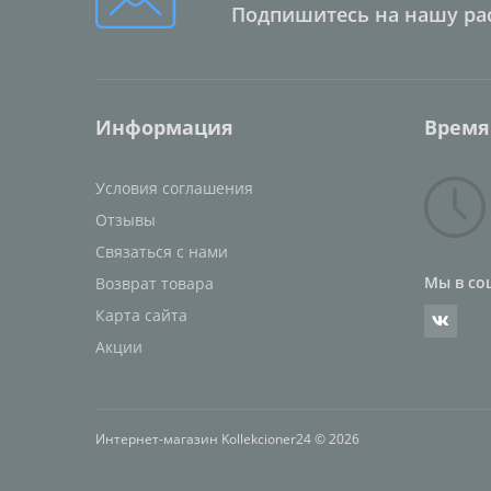
Подпишитесь на нашу ра
Информация
Время
Условия соглашения
Отзывы
Связаться с нами
Мы в со
Возврат товара
Карта сайта
Акции
Интернет-магазин Kollekcioner24 © 2026