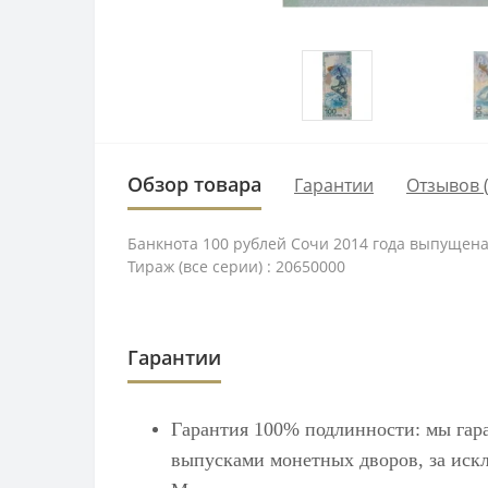
Обзор товара
Гарантии
Отзывов (
Банкнота 100 рублей Сочи 2014 года выпущена
Тираж (все серии) : 20650000
Гарантии
Гарантия 100% подлинности: мы гар
выпусками монетных дворов, за искл