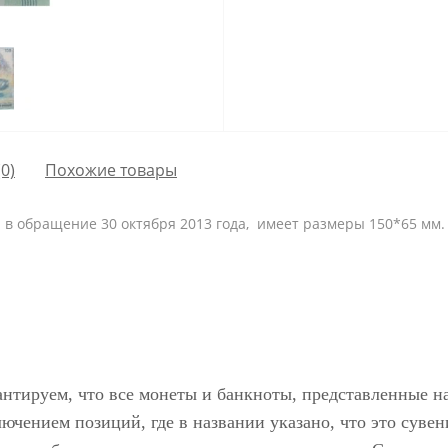
0)
Похожие товары
 в обращение 30 октября 2013 года, имеет размеры 150*65 мм.
антируем, что все монеты и банкноты, представленные н
ючением позиций, где в названии указано, что это сувен