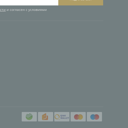
сти
и согласен с условиями