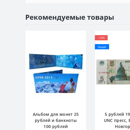
Рекомендуемые товары
-19%
Акция
Альбом для монет 25
5 рублей 19
рублей и банкноты
UNC пресс,
100 рублей
Новго