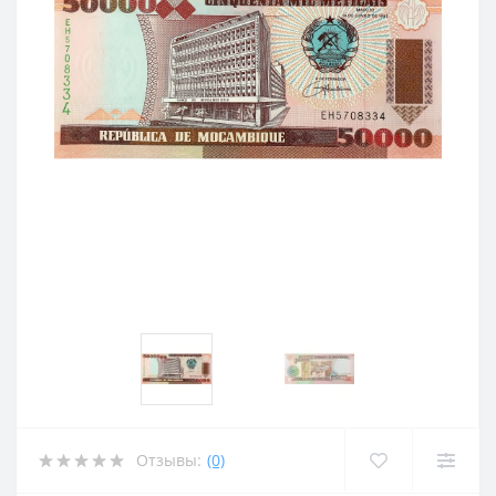
Отзывы:
(0)