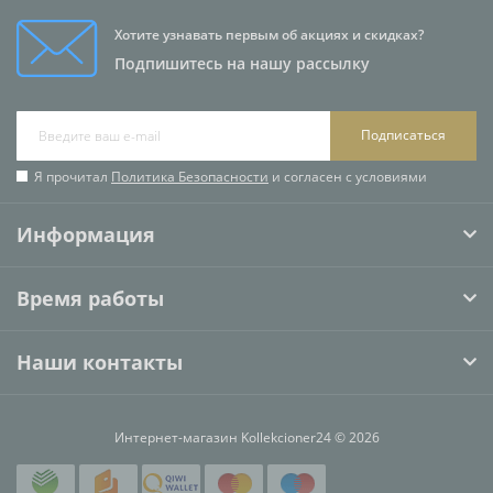
Хотите узнавать первым об акциях и скидках?
Подпишитесь на нашу рассылку
Подписаться
Я прочитал
Политика Безопасности
и согласен с условиями
Информация
Время работы
Наши контакты
Интернет-магазин Kollekcioner24 © 2026