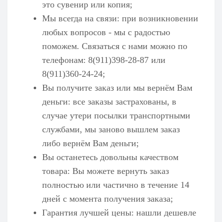
это сувенир или копия;
Мы всегда на связи: при возникновении
любых вопросов - мы с радостью
поможем. Связаться с нами можно по
телефонам: 8(911)398-28-87 или
8(911)360-24-24;
Вы получите заказ или мы вернём Вам
деньги: все заказы застрахованы, в
случае утери посылки транспортными
службами, мы заново вышлем заказ
либо вернём Вам деньги;
Вы останетесь довольны качеством
товара: Вы можете вернуть заказ
полностью или частично в течение 14
дней с момента получения заказа;
Гарантия лучшей цены: нашли дешевле