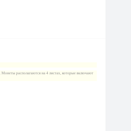
г. Монеты располагаются на 4 листах, которые включают