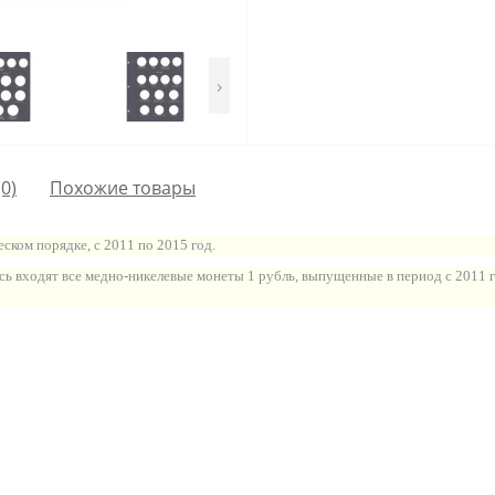
›
0)
Похожие товары
ком порядке, с 2011 по 2015 год.
сь входят все медно-никелевые монеты 1 рубль, выпущенные в период с 2011 