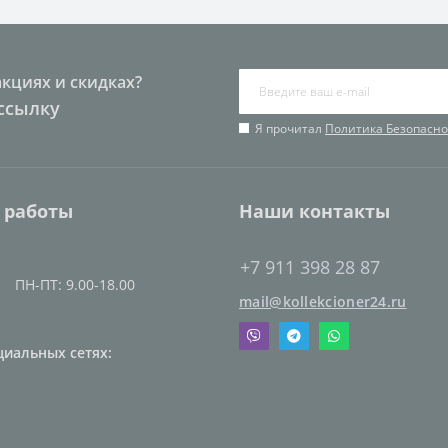
акциях и скидках?
ссылку
Я прочитал
Политика Безопасно
 работы
Наши контакты
+7 911 398 28 87
ПН-ПТ: 9.00-18.00
mail@kollekcioner24.ru
циальных сетях: