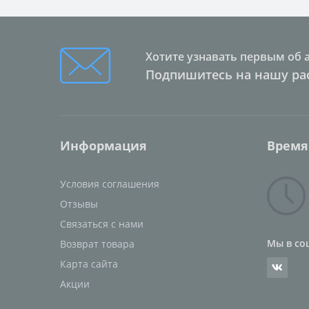
Хотите узнавать первым об 
Подпишитесь на нашу ра
Информация
Время
Условия соглашения
Отзывы
Связаться с нами
Мы в со
Возврат товара
Карта сайта
Акции