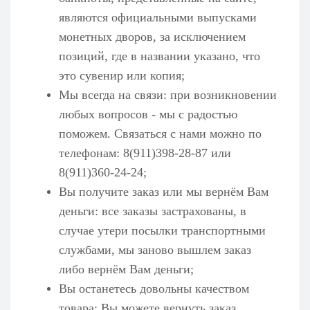
являются официальными выпусками
монетных дворов, за исключением
позиций, где в названии указано, что
это сувенир или копия;
Мы всегда на связи: при возникновении
любых вопросов - мы с радостью
поможем. Связаться с нами можно по
телефонам: 8(911)398-28-87 или
8(911)360-24-24;
Вы получите заказ или мы вернём Вам
деньги: все заказы застрахованы, в
случае утери посылки транспортными
службами, мы заново вышлем заказ
либо вернём Вам деньги;
Вы останетесь довольны качеством
товара: Вы можете вернуть заказ