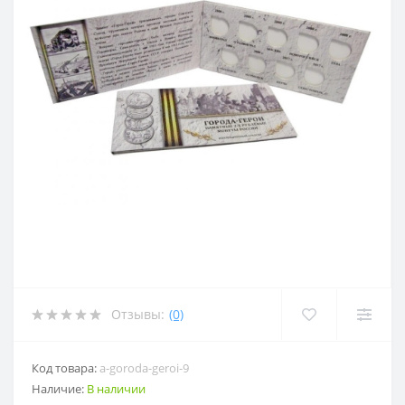
Отзывы:
(0)
Код товара:
a-goroda-geroi-9
Наличие:
В наличии