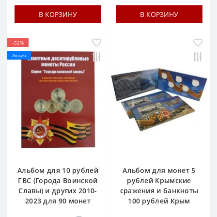
В КОРЗИНУ
В КОРЗИНУ
-52%
Акция
Альбом для 10 рублей
Альбом для монет 5
ГВС (Города Воинской
рублей Крымские
Славы) и других 2010-
сражения и банкноты
2023 для 90 монет
100 рублей Крым