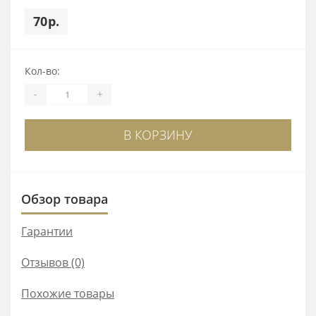
70р.
Кол-во:
-
+
В КОРЗИНУ
Обзор товара
Гарантии
Отзывов (0)
Похожие товары