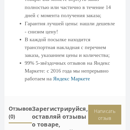
полностью или частично в течение 14
дней с момента получения заказа;
Гарантия лучшей цены: нашли дешевле
- снизим цену!
В каждой посылке находится
транспортная накладная с перечнем
заказа, указанием цены и количества;
99% 5-звёздочных отзывов на
Яндекс
Маркете
: с 2016 года мы непрерывно
работаем на
Яндекс Маркете
Зарегистрируйся,
Отзывов
Написать
оставляй отзывы
(0)
отзыв
о товаре,