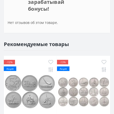
зарабатывай
бонусы!
Нет отзывов об этом товаре.
Рекомендуемые товары
-12%
-13%
Акция
Акция