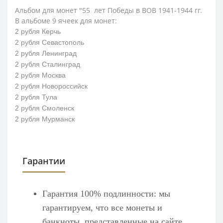
Альбом для монет "55 лет Победы в ВОВ 1941-1944 гг.
В альбоме 9 ячеек для монет:
2 рубля Керчь
2 рубля Севастополь
2 рубля Ленинград
2 рубля Сталинград
2 рубля Москва
2 рубля Новороссийск
2 рубля Тула
2 рубля Смоленск
2 рубля Мурманск
Гарантии
Гарантия 100% подлинности: мы
гарантируем, что все монеты и
банкноты, представленные на сайте,