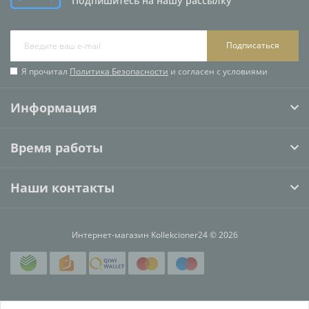
Подпишитесь на нашу рассылку
Подписаться
Я прочитал
Политика Безопасности
и согласен с условиями
Информация
Время работы
Наши контакты
Интернет-магазин Kollekcioner24 © 2026