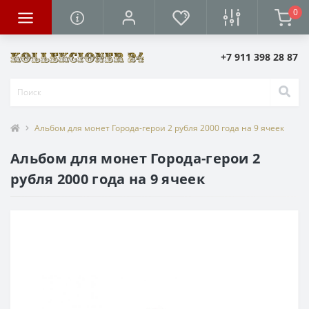
0
+7 911 398 28 87
Альбом для монет Города-герои 2 рубля 2000 года на 9 ячеек
Альбом для монет Города-герои 2
рубля 2000 года на 9 ячеек