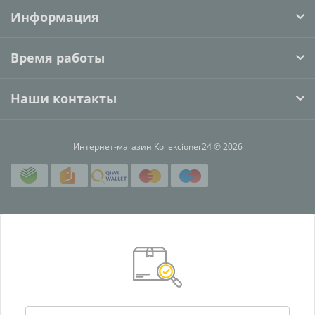
Информация
Время работы
Наши контакты
Интернет-магазин Kollekcioner24 © 2026