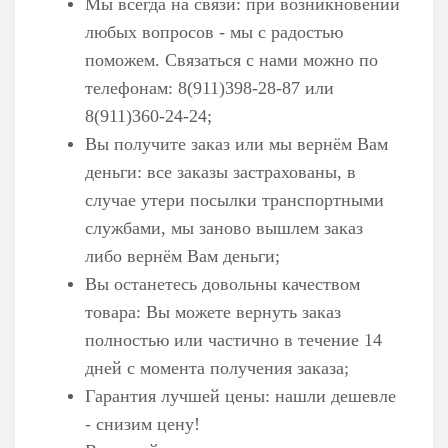
Мы всегда на связи: при возникновении
любых вопросов - мы с радостью
поможем. Связаться с нами можно по
телефонам: 8(911)398-28-87 или
8(911)360-24-24;
Вы получите заказ или мы вернём Вам
деньги: все заказы застрахованы, в
случае утери посылки транспортными
службами, мы заново вышлем заказ
либо вернём Вам деньги;
Вы останетесь довольны качеством
товара: Вы можете вернуть заказ
полностью или частично в течение 14
дней с момента получения заказа;
Гарантия лучшей цены: нашли дешевле
- снизим цену!