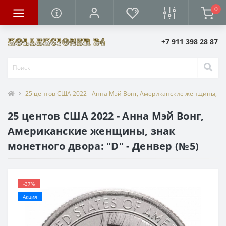
0
+7 911 398 28 87
25 центов США 2022 - Анна Мэй Вонг, Американские женщины, зна
25 центов США 2022 - Анна Мэй Вонг,
Американские женщины, знак
монетного двора: "D" - Денвер (№5)
-37%
Акция