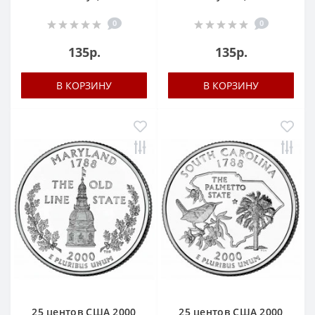
0
0
135р.
135р.
В КОРЗИНУ
В КОРЗИНУ
25 центов США 2000
25 центов США 2000