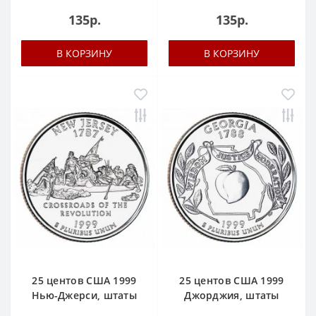
135р.
135р.
В КОРЗИНУ
В КОРЗИНУ
25 центов США 1999
25 центов США 1999
Нью-Джерси, штаты
Джорджия, штаты