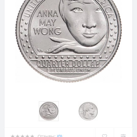
Отзывы:
(0)