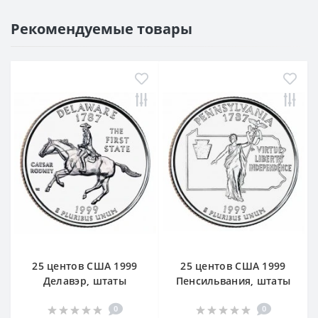
Рекомендуемые товары
25 центов США 1999
25 центов США 1999
Делавэр, штаты
Пенсильвания, штаты
0
0