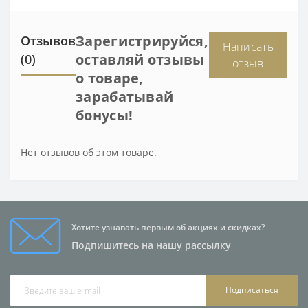
Зарегистрируйся,
Отзывов
Написать
оставляй отзывы
(0)
отзыв
о товаре,
зарабатывай
бонусы!
Нет отзывов об этом товаре.
Хотите узнавать первым об акциях и скидках?
Подпишитесь на нашу рассылку
Подписаться