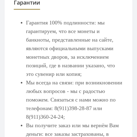
Гарантии
Гарантия 100% подлинности: мы
гарантируем, что все монеты и
банкноты, представленные на сайте,
являются официальными выпусками
монетных дворов, за исключением
позиций, где в названии указано, что
это сувенир или копия;
Мы всегда на связи: при возникновении
любых вопросов - мы с радостью
поможем. Связаться с нами можно по
телефонам: 8(911)398-28-87 или
8(911)360-24-24;
Вы получите заказ или мы вернём Вам
деньги: все заказы застрахованы, в