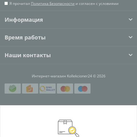
Я прочитал
Политика Безопасности
и согласен с условиями
Информация
Время работы
Наши контакты
Интернет-магазин Kollekcioner24 © 2026