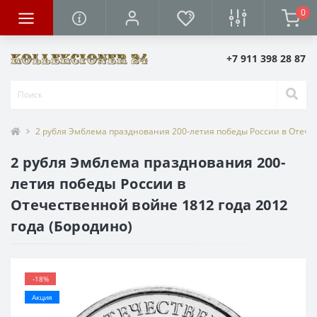
0
+7 911 398 28 87
2 рубля Эмблема празднования 200-летия победы России в Отечес
2 рубля Эмблема празднования 200-
летия победы России в
Отечественной войне 1812 года 2012
года (Бородино)
-18%
Акция