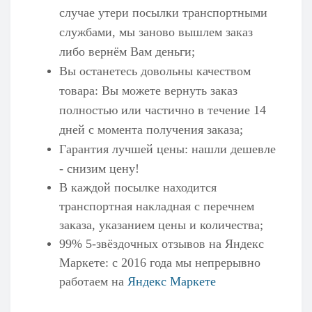
случае утери посылки транспортными
службами, мы заново вышлем заказ
либо вернём Вам деньги;
Вы останетесь довольны качеством
товара: Вы можете вернуть заказ
полностью или частично в течение 14
дней с момента получения заказа;
Гарантия лучшей цены: нашли дешевле
- снизим цену!
В каждой посылке находится
транспортная накладная с перечнем
заказа, указанием цены и количества;
99% 5-звёздочных отзывов на
Яндекс
Маркете
: с 2016 года мы непрерывно
работаем на
Яндекс Маркете