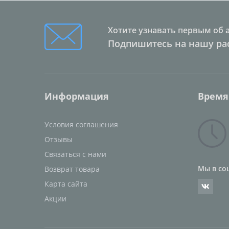
Хотите узнавать первым об 
Подпишитесь на нашу ра
Информация
Время
Условия соглашения
Отзывы
Связаться с нами
Мы в со
Возврат товара
Карта сайта
Акции