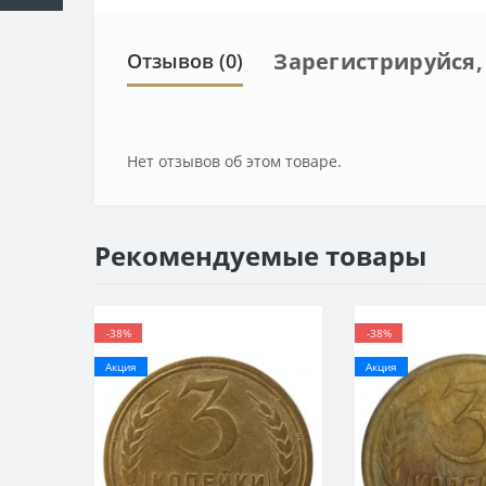
Зарегистрируйся,
Отзывов (0)
Нет отзывов об этом товаре.
Рекомендуемые товары
-38%
-38%
Акция
Акция