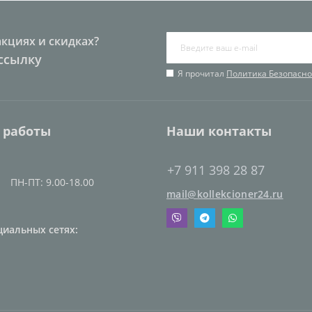
акциях и скидках?
ссылку
Я прочитал
Политика Безопасно
 работы
Наши контакты
+7 911 398 28 87
ПН-ПТ: 9.00-18.00
mail@kollekcioner24.ru
циальных сетях: