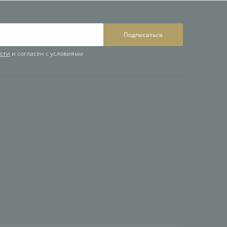
Подписаться
сти
и согласен с условиями