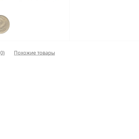
0)
Похожие товары