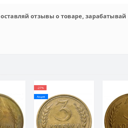
 оставляй отзывы о товаре, зарабатывай 
-27%
Акция