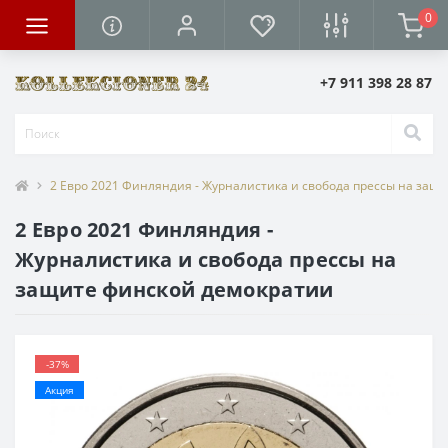
0
+7 911 398 28 87
2 Евро 2021 Финляндия - Журналистика и свобода прессы на защ
2 Евро 2021 Финляндия -
Журналистика и свобода прессы на
защите финской демократии
-37%
Акция