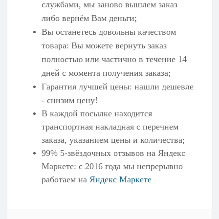
службами, мы заново вышлем заказ
либо вернём Вам деньги;
Вы останетесь довольны качеством
товара: Вы можете вернуть заказ
полностью или частично в течение 14
дней с момента получения заказа;
Гарантия лучшей цены: нашли дешевле
- снизим цену!
В каждой посылке находится
транспортная накладная с перечнем
заказа, указанием цены и количества;
99% 5-звёздочных отзывов на
Яндекс
Маркете
: с 2016 года мы непрерывно
работаем на
Яндекс Маркете