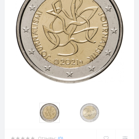
Отзывы:
(0)