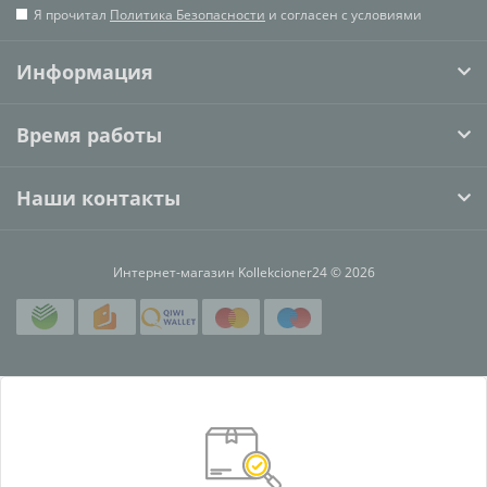
Я прочитал
Политика Безопасности
и согласен с условиями
Информация
Время работы
Наши контакты
Интернет-магазин Kollekcioner24 © 2026