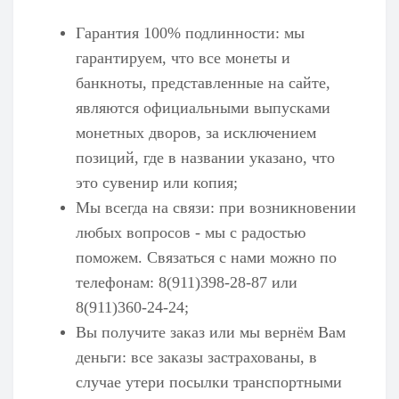
Гарантия 100% подлинности: мы
гарантируем, что все монеты и
банкноты, представленные на сайте,
являются официальными выпусками
монетных дворов, за исключением
позиций, где в названии указано, что
это сувенир или копия;
Мы всегда на связи: при возникновении
любых вопросов - мы с радостью
поможем. Связаться с нами можно по
телефонам: 8(911)398-28-87 или
8(911)360-24-24;
Вы получите заказ или мы вернём Вам
деньги: все заказы застрахованы, в
случае утери посылки транспортными