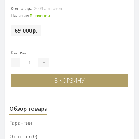
Код товара:
2009-arm-oven
Наличие:
В наличии
69 000р.
Кол-во:
-
+
В КОРЗИНУ
Обзор товара
Гарантии
Отзывов (0)