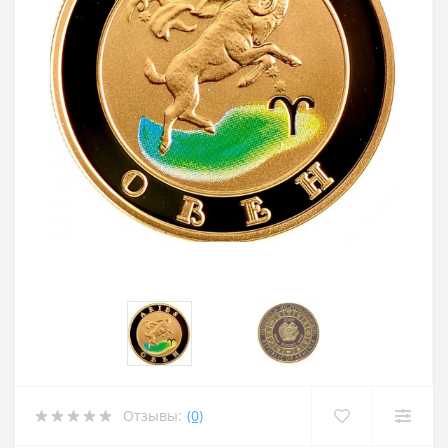
Отзывы:
(0)