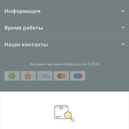
Информация
Время работы
Наши контакты
Интернет-магазин Kollekcioner24 © 2026