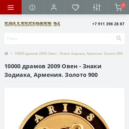
0
+7 911 398 28 87
10000 драмов 2009 Овен - Знаки Зодиака, Армения. Золото 900
10000 драмов 2009 Овен - Знаки
Зодиака, Армения. Золото 900