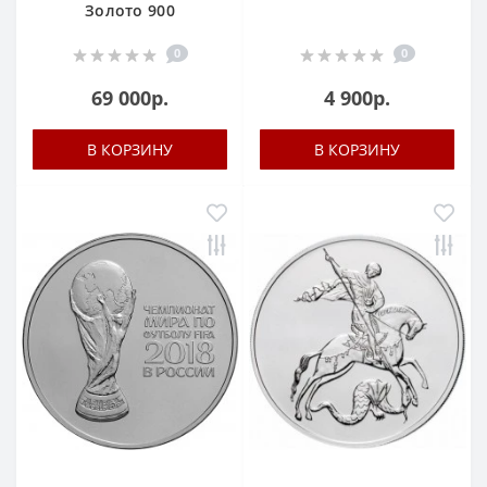
Золото 900
0
0
69 000р.
4 900р.
В КОРЗИНУ
В КОРЗИНУ