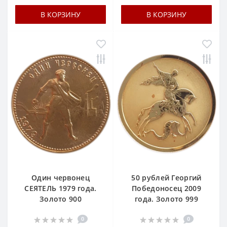
В КОРЗИНУ
В КОРЗИНУ
Один червонец
50 рублей Георгий
СЕЯТЕЛЬ 1979 года.
Победоносец 2009
Золото 900
года. Золото 999
0
0