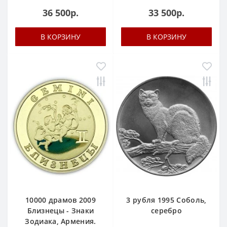
36 500р.
33 500р.
В КОРЗИНУ
В КОРЗИНУ
10000 драмов 2009
3 рубля 1995 Соболь,
Близнецы - Знаки
серебро
Зодиака, Армения.