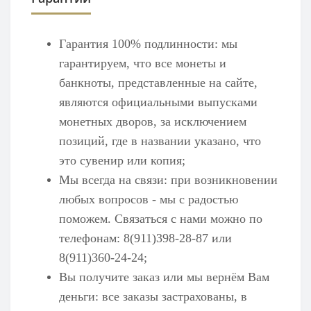
Гарантия 100% подлинности: мы
гарантируем, что все монеты и
банкноты, представленные на сайте,
являются официальными выпусками
монетных дворов, за исключением
позиций, где в названии указано, что
это сувенир или копия;
Мы всегда на связи: при возникновении
любых вопросов - мы с радостью
поможем. Связаться с нами можно по
телефонам: 8(911)398-28-87 или
8(911)360-24-24;
Вы получите заказ или мы вернём Вам
деньги: все заказы застрахованы, в