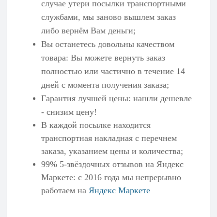
случае утери посылки транспортными
службами, мы заново вышлем заказ
либо вернём Вам деньги;
Вы останетесь довольны качеством
товара: Вы можете вернуть заказ
полностью или частично в течение 14
дней с момента получения заказа;
Гарантия лучшей цены: нашли дешевле
- снизим цену!
В каждой посылке находится
транспортная накладная с перечнем
заказа, указанием цены и количества;
99% 5-звёздочных отзывов на
Яндекс
Маркете
: с 2016 года мы непрерывно
работаем на
Яндекс Маркете