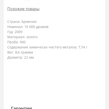
Похожие товары
Страна: Армения
Номинал: 10 000 драмов
Год: 2009
Материал: золото
Проба: 900
Содержание химически чистого металла: 7,74 г
Вес: 8,6 грамма
Диаметр: 22 мм
Гарантии