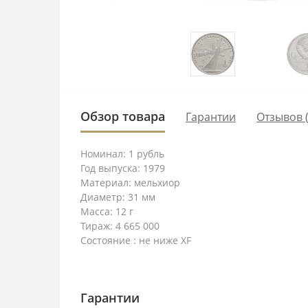
Обзор товара
Гарантии
Отзывов (
Номинал: 1 рубль
Год выпуска: 1979
Материал: мельхиор
Диаметр: 31 мм
Масса: 12 г
Тираж: 4 665 000
Состояние : не ниже XF
Гарантии