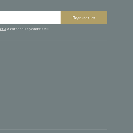
Подписаться
сти
и согласен с условиями