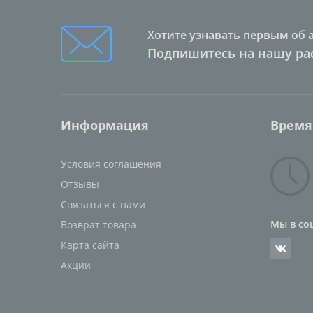
Хотите узнавать первым об 
Подпишитесь на нашу ра
Информация
Время
Условия соглашения
Отзывы
Связаться с нами
Мы в со
Возврат товара
Карта сайта
Акции