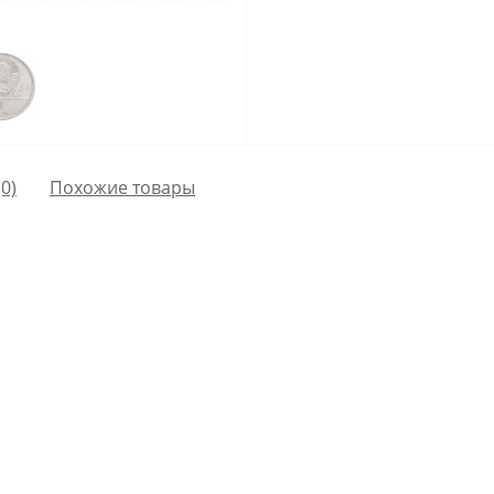
0)
Похожие товары