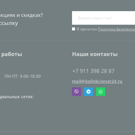
акциях и скидках?
ссылку
Я прочитал
Политика Безопасно
 работы
Наши контакты
+7 911 398 28 87
ПН-ПТ: 9.00-18.00
mail@kollekcioner24.ru
циальных сетях: