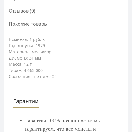
Отзывов (0)
Похожие товары
Номинал: 1 рубль
Год выпуска: 1979
Материал: мельхиор
Диаметр: 31 мм
Масса: 12 г
Тираж: 4 665 000
Состояние : не ниже XF
Гарантии
Гарантия 100% подлинности: мы
гарантируем, что все монеты и