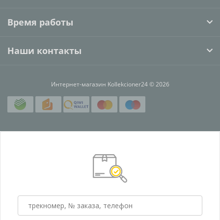
Время работы
Наши контакты
Интернет-магазин Kollekcioner24 © 2026